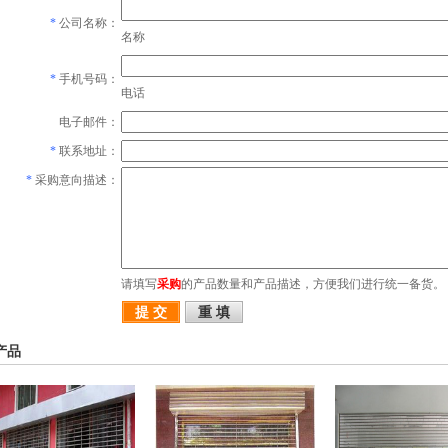
*
公司名称：
名称
*
手机号码：
电话
电子邮件：
*
联系地址：
*
采购意向描述：
请填写
采购
的产品数量和产品描述，方便我们进行统一备货。
产品