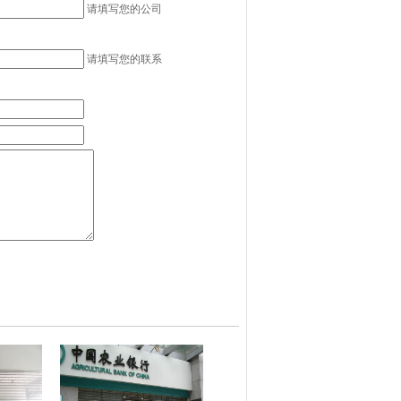
请填写您的公司
请填写您的联系