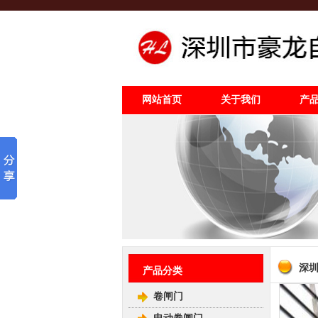
网站首页
关于我们
产
深
产品分类
卷闸门